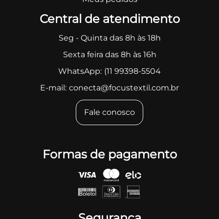
Central de atendimento
Seg - Quinta das 8h às 18h
Sexta feira das 8h às 16h
WhatsApp:
(11 99398-5504
E-mail:
conecta@focustextil.com.br
Fale conosco
Formas de pagamento
Segurança