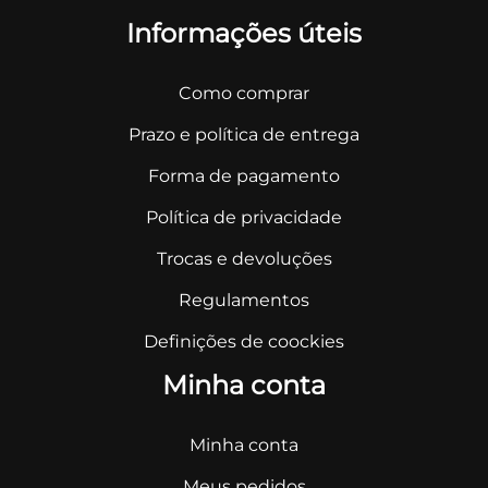
Informações úteis
Como comprar
Prazo e política de entrega
Forma de pagamento
Política de privacidade
Trocas e devoluções
Regulamentos
Definições de coockies
Minha conta
Minha conta
Meus pedidos