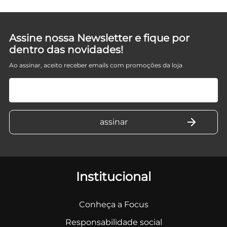
Assine nossa Newsletter e fique por
dentro das novidades!
Ao assinar, aceito receber emails com promoções da loja
Institucional
Conheça a Focus
Responsabilidade social