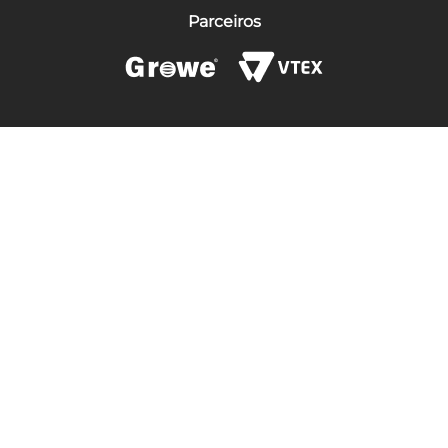
Parceiros