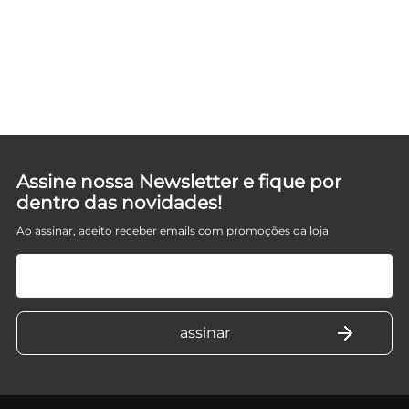
Assine nossa Newsletter e fique por
dentro das novidades!
Ao assinar, aceito receber emails com promoções da loja