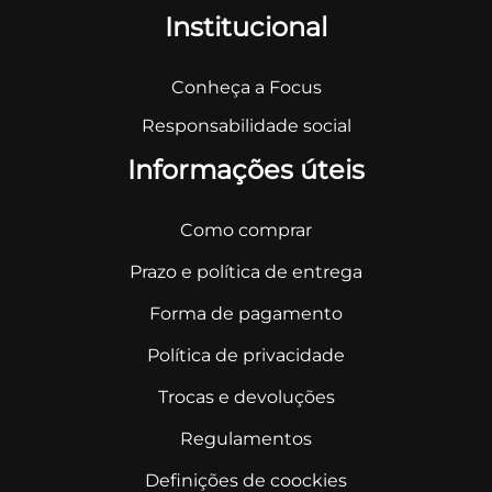
Institucional
Conheça a Focus
Responsabilidade social
Informações úteis
Como comprar
Prazo e política de entrega
Forma de pagamento
Política de privacidade
Trocas e devoluções
Regulamentos
Definições de coockies