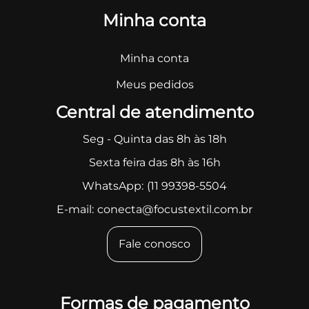
Minha conta
Minha conta
Meus pedidos
Central de atendimento
Seg - Quinta das 8h às 18h
Sexta feira das 8h às 16h
WhatsApp:
(11 99398-5504
E-mail:
conecta@focustextil.com.br
Fale conosco
Formas de pagamento