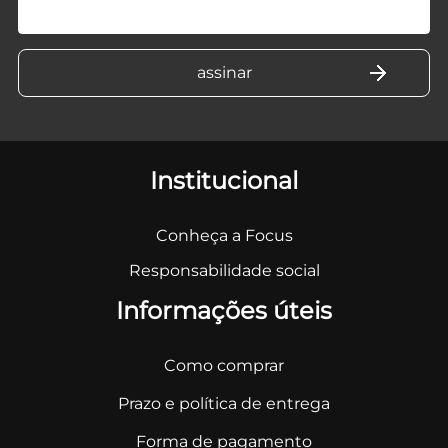
Institucional
Conheça a Focus
Responsabilidade social
Informações úteis
Como comprar
Prazo e política de entrega
Forma de pagamento