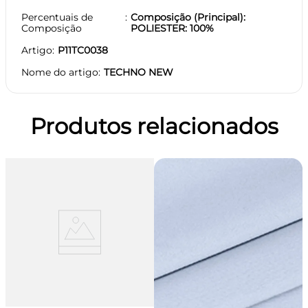
Percentuais de
Composição (Principal):
Composição
POLIESTER: 100%
Artigo
P11TC0038
Nome do artigo
TECHNO NEW
Produtos relacionados