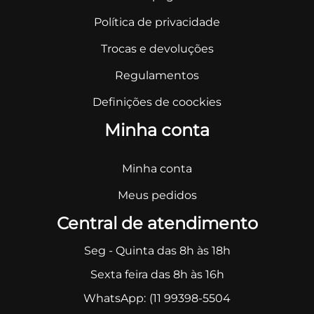
Política de privacidade
Trocas e devoluções
Regulamentos
Definições de coockies
Minha conta
Minha conta
Meus pedidos
Central de atendimento
Seg - Quinta das 8h às 18h
Sexta feira das 8h às 16h
WhatsApp:
(11 99398-5504