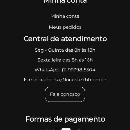
Minha conta
Minha conta
Meus pedidos
Central de atendimento
Seg - Quinta das 8h às 18h
Sexta feira das 8h às 16h
WhatsApp:
(11 99398-5504
E-mail:
conecta@focustextil.com.br
Fale conosco
Formas de pagamento