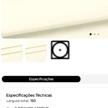
Especificações
Especificações Técnicas
Largura total
150