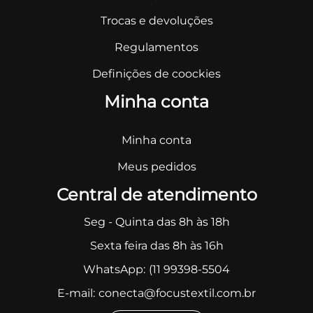
Trocas e devoluções
Regulamentos
Definições de coockies
Minha conta
Minha conta
Meus pedidos
Central de atendimento
Seg - Quinta das 8h às 18h
Sexta feira das 8h às 16h
WhatsApp:
(11 99398-5504
E-mail:
conecta@focustextil.com.br