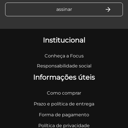
Institucional
Conheça a Focus
Responsabilidade social
Informações úteis
Como comprar
Prazo e política de entrega
Forma de pagamento
Política de privacidade