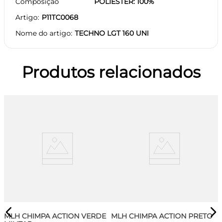
Composição
POLIESTER: 100%
Artigo
P11TC0068
Nome do artigo
TECHNO LGT 160 UNI
Produtos relacionados
MLH CHIMPA ACTION VERDE
MLH CHIMPA ACTION PRETO