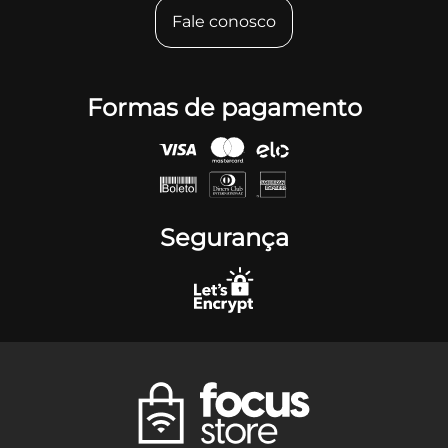
Fale conosco
Formas de pagamento
Segurança