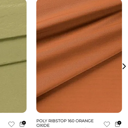
POLY RIBSTOP 160 ORANGE
OXIDE