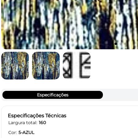
Especificações
Especificações Técnicas
Largura total
160
Cor
5-AZUL