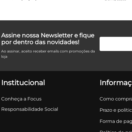
Assine nossa Newsletter e fique
por dentro das novidades!
Ao assinar, aceito receber emails com promoções da
loja
Institucional
Informaç
Conheça a Focus
Como compra
Responsabilidade Social
Prazo e políti
Forma de pa