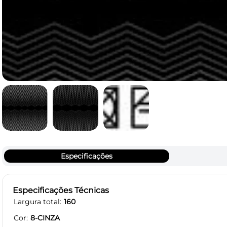
Especificações
Especificações Técnicas
Largura total
160
Cor
8-CINZA