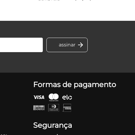
Formas de pagamento
Segurança