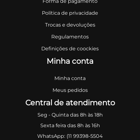
Forma de pagamento
Política de privacidade
Trocas e devoluções
Regulamentos
Definições de coockies
Minha conta
Minha conta
Meus pedidos
Central de atendimento
Seg - Quinta das 8h às 18h
Sexta feira das 8h às 16h
WhatsApp:
(11 99398-5504