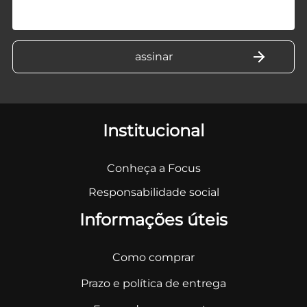
Institucional
Conheça a Focus
Responsabilidade social
Informações úteis
Como comprar
Prazo e política de entrega