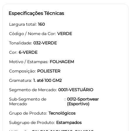
Especificações Técnicas
Largura total
160
Código / Nome da Cor
VERDE
Tonalidade
032-VERDE
Cor
6-VERDE
Motivo / Estampas
FOLHAGEM
Composição
POLIESTER
Gramatura
1. até 100 GM2
Segmento de Mercado
0001-VESTUÁRIO
Sub-Segmento de
0012-Sportwear
Mercado
(Esportivo)
Grupo de Produto
Tecnológicos
Subgrupo de Produto
Estampados