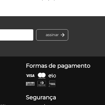
Formas de pagamento
Segurança