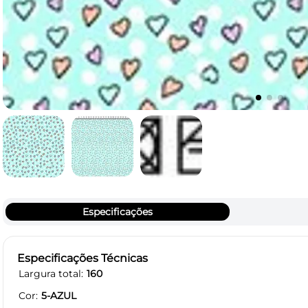
Especificações
Especificações Técnicas
Largura total
160
Cor
5-AZUL