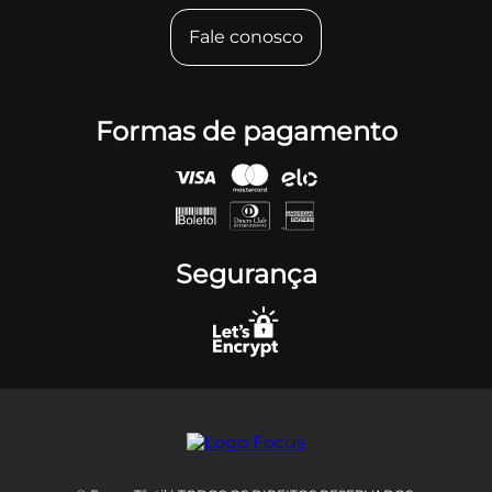
Fale conosco
Formas de pagamento
Segurança