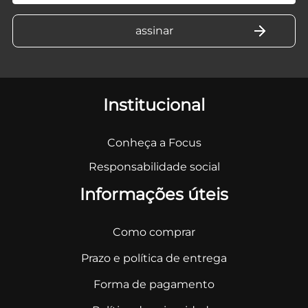
Institucional
Conheça a Focus
Responsabilidade social
Informações úteis
Como comprar
Prazo e política de entrega
Forma de pagamento