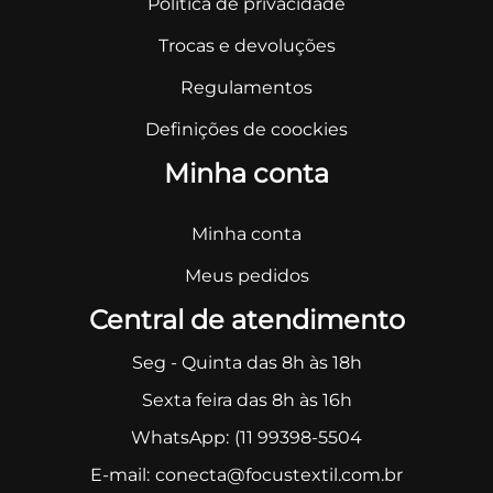
Política de privacidade
Trocas e devoluções
Regulamentos
Definições de coockies
Minha conta
Minha conta
Meus pedidos
Central de atendimento
Seg - Quinta das 8h às 18h
Sexta feira das 8h às 16h
WhatsApp:
(11 99398-5504
E-mail:
conecta@focustextil.com.br