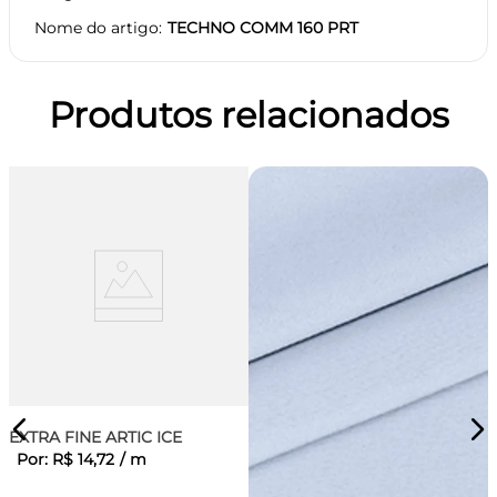
Nome do artigo
TECHNO COMM 160 PRT
Produtos relacionados
EXTRA FINE ARTIC ICE
Por:
R$
14
,
72
/
m