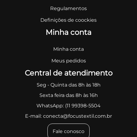
Regulamentos
Definições de coockies
Minha conta
Minha conta
Meus pedidos
Central de atendimento
Seg - Quinta das 8h às 18h
Sexta feira das 8h às 16h
WhatsApp:
(11 99398-5504
E-mail:
conecta@focustextil.com.br
Fale conosco