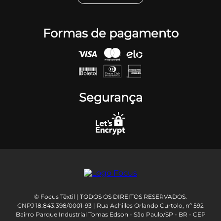
Formas de pagamento
Segurança
© Focus Têxtil | TODOS OS DIREITOS RESERVADOS.
CNPJ 18.843.398/0001-93 | Rua Achilles Orlando Curtolo, nº 592
Bairro Parque Industrial Tomas Edson - São Paulo/SP - BR - CEP