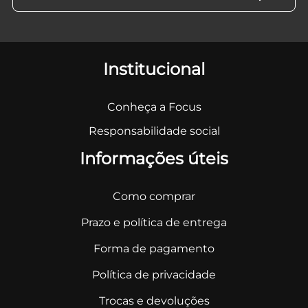
Institucional
Conheça a Focus
Responsabilidade social
Informações úteis
Como comprar
Prazo e política de entrega
Forma de pagamento
Política de privacidade
Trocas e devoluções