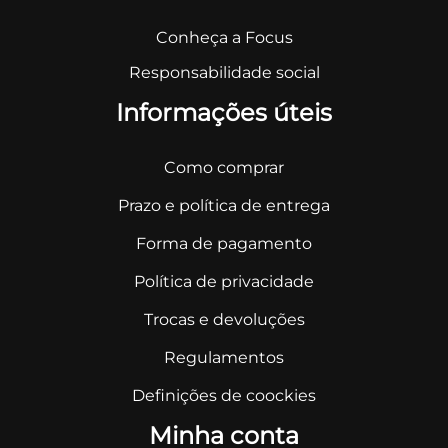
Conheça a Focus
Responsabilidade social
Informações úteis
Como comprar
Prazo e política de entrega
Forma de pagamento
Política de privacidade
Trocas e devoluções
Regulamentos
Definições de coockies
Minha conta