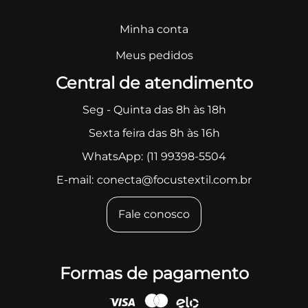
Minha conta
Meus pedidos
Central de atendimento
Seg - Quinta das 8h às 18h
Sexta feira das 8h às 16h
WhatsApp:
(11 99398-5504
E-mail:
conecta@focustextil.com.br
Fale conosco
Formas de pagamento