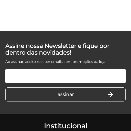
Assine nossa Newsletter e fique por
dentro das novidades!
Ao assinar, aceito receber emails com promoções da loja
Institucional