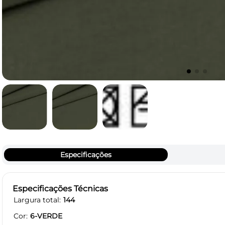
Especificações
Especificações Técnicas
Largura total
144
Cor
6-VERDE