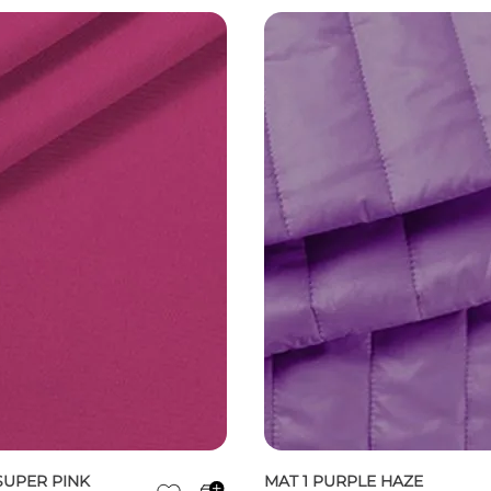
SUPER PINK
MAT 1 PURPLE HAZE