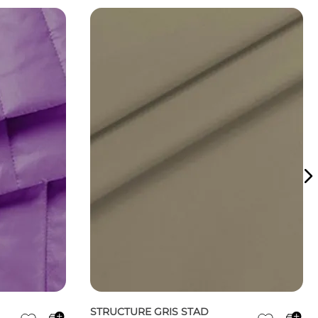
STRUCTURE GRIS STAD