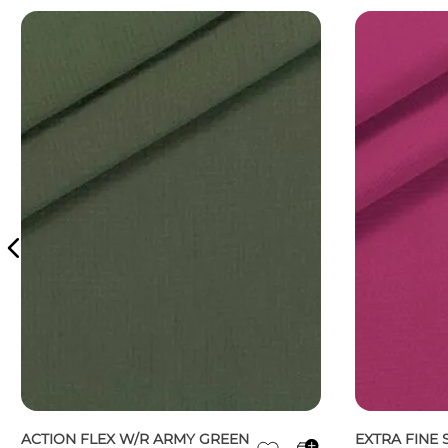
ACTION FLEX W/R ARMY GREEN
EXTRA FINE 