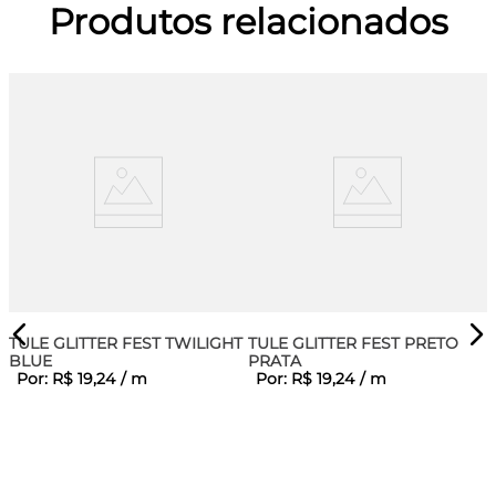
Produtos relacionados
TULE GLITTER FEST TWILIGHT
TULE GLITTER FEST PRETO
BLUE
PRATA
Por:
R$
19
,
24
/
m
Por:
R$
19
,
24
/
m