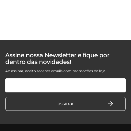
Assine nossa Newsletter e fique por
dentro das novidades!
Ao assinar, aceito receber emails com promoções da loja