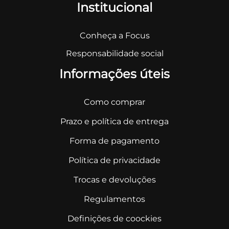
Institucional
Conheça a Focus
Responsabilidade social
Informações úteis
Como comprar
Prazo e política de entrega
Forma de pagamento
Política de privacidade
Trocas e devoluções
Regulamentos
Definições de coockies