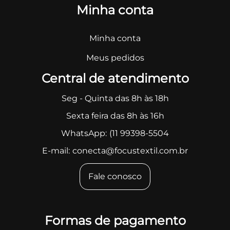
Minha conta
Minha conta
Meus pedidos
Central de atendimento
Seg - Quinta das 8h às 18h
Sexta feira das 8h às 16h
WhatsApp:
(11 99398-5504
E-mail:
conecta@focustextil.com.br
Fale conosco
Formas de pagamento