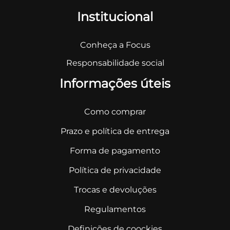
Institucional
Conheça a Focus
Responsabilidade social
Informações úteis
Como comprar
Prazo e política de entrega
Forma de pagamento
Política de privacidade
Trocas e devoluções
Regulamentos
Definições de coockies