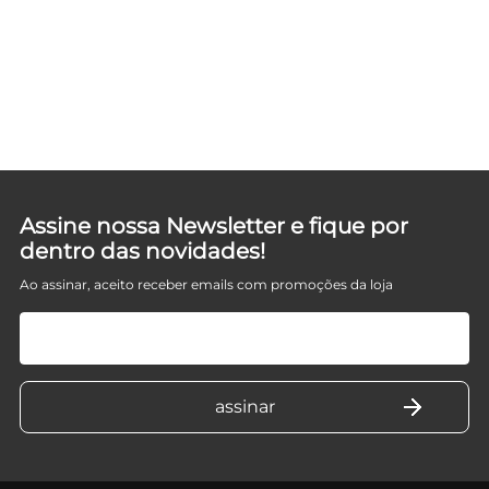
Assine nossa Newsletter e fique por
dentro das novidades!
Ao assinar, aceito receber emails com promoções da loja