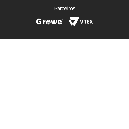
Parceiros