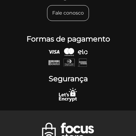
Fale conosco
Formas de pagamento
Segurança