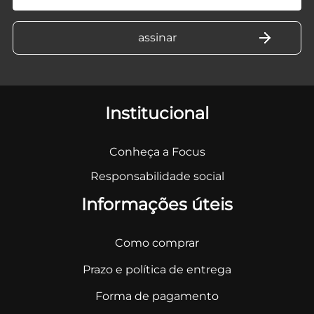
Institucional
Conheça a Focus
Responsabilidade social
Informações úteis
Como comprar
Prazo e política de entrega
Forma de pagamento