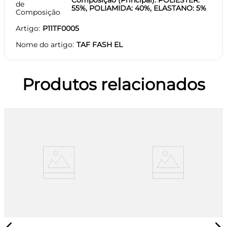
de
55%, POLIAMIDA: 40%, ELASTANO: 5%
Composição
Artigo
P11TF0005
Nome do artigo
TAF FASH EL
Produtos relacionados