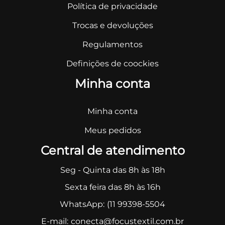
Política de privacidade
Trocas e devoluções
Regulamentos
Definições de coockies
Minha conta
Minha conta
Meus pedidos
Central de atendimento
Seg - Quinta das 8h às 18h
Sexta feira das 8h às 16h
WhatsApp:
(11 99398-5504
E-mail:
conecta@focustextil.com.br