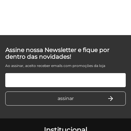
Assine nossa Newsletter e fique por
dentro das novidades!
Ao assinar, aceito receber emails com promoções da loja
Institucional