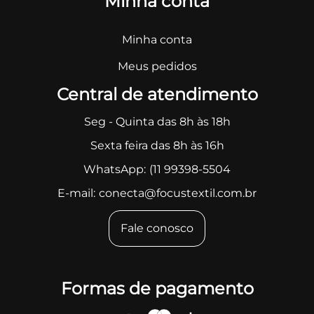
Minha conta
Minha conta
Meus pedidos
Central de atendimento
Seg - Quinta das 8h às 18h
Sexta feira das 8h às 16h
WhatsApp:
(11 99398-5504
E-mail:
conecta@focustextil.com.br
Fale conosco
Formas de pagamento