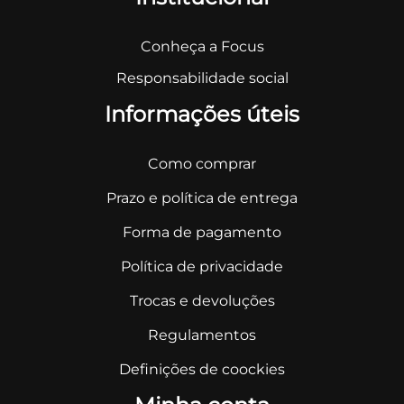
Conheça a Focus
Responsabilidade social
Informações úteis
Como comprar
Prazo e política de entrega
Forma de pagamento
Política de privacidade
Trocas e devoluções
Regulamentos
Definições de coockies