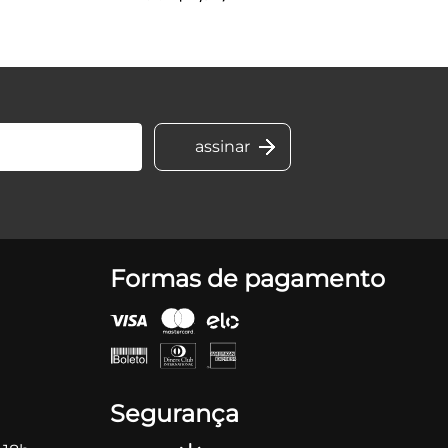
Formas de pagamento
Segurança