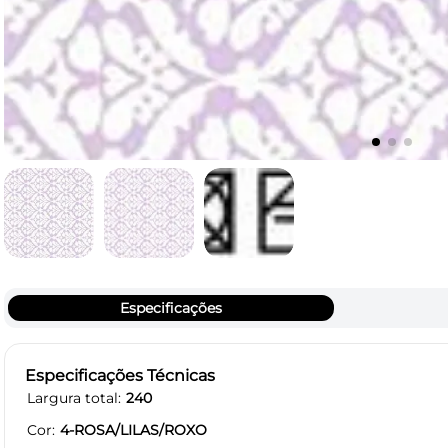
Especificações
Especificações Técnicas
Largura total
240
Cor
4-ROSA/LILAS/ROXO