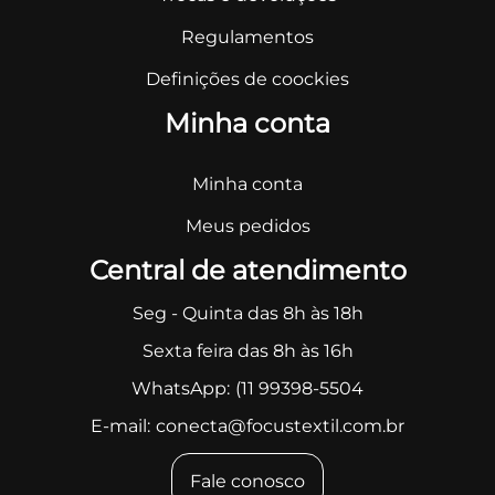
Regulamentos
Definições de coockies
Minha conta
Minha conta
Meus pedidos
Central de atendimento
Seg - Quinta das 8h às 18h
Sexta feira das 8h às 16h
WhatsApp:
(11 99398-5504
E-mail:
conecta@focustextil.com.br
Fale conosco