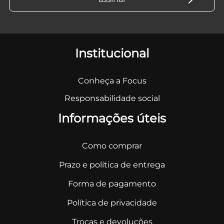
Institucional
Conheça a Focus
Responsabilidade social
Informações úteis
Como comprar
Prazo e política de entrega
Forma de pagamento
Política de privacidade
Trocas e devoluções