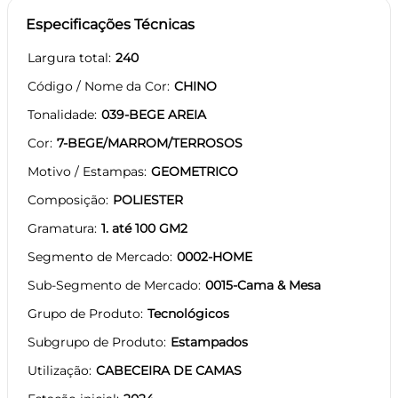
Especificações Técnicas
Largura total
240
Código / Nome da Cor
CHINO
Tonalidade
039-BEGE AREIA
Cor
7-BEGE/MARROM/TERROSOS
Motivo / Estampas
GEOMETRICO
Composição
POLIESTER
Gramatura
1. até 100 GM2
Segmento de Mercado
0002-HOME
Sub-Segmento de Mercado
0015-Cama & Mesa
Grupo de Produto
Tecnológicos
Subgrupo de Produto
Estampados
Utilização
CABECEIRA DE CAMAS