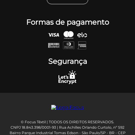
Formas de pagamento
Segurança
© Focus Têxtil | TODOS OS DIREITOS RESERVADOS.
CNPJ 18.843.398/0001-93 | Rua Achilles Orlando Curtolo, nº 592
Bairro Parque Industrial Tomas Edson - São Paulo/SP - BR - CEP