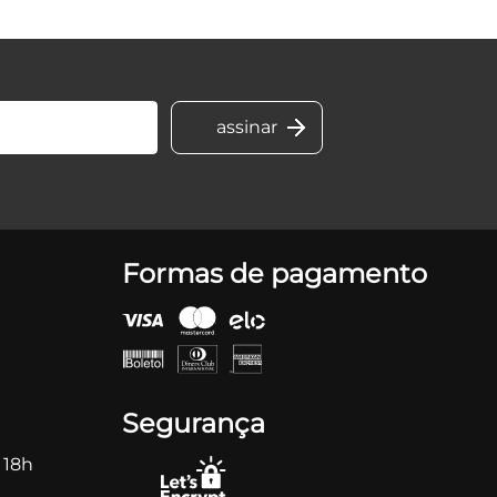
Formas de pagamento
Segurança
 18h