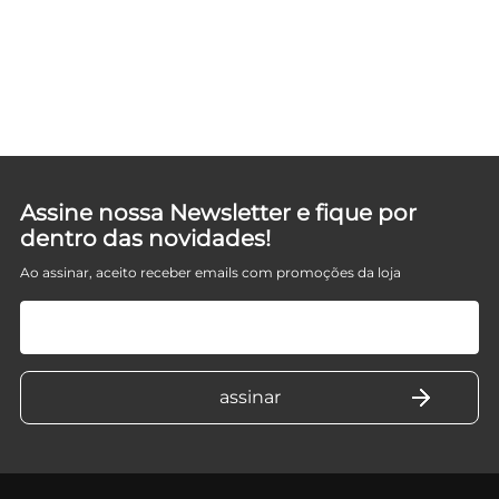
Assine nossa Newsletter e fique por
dentro das novidades!
Ao assinar, aceito receber emails com promoções da loja