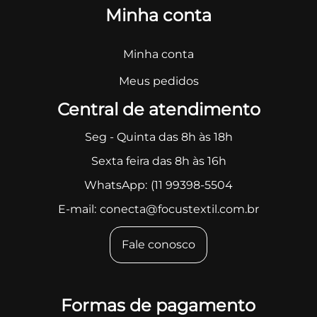
Minha conta
Minha conta
Meus pedidos
Central de atendimento
Seg - Quinta das 8h às 18h
Sexta feira das 8h às 16h
WhatsApp:
(11 99398-5504
E-mail:
conecta@focustextil.com.br
Fale conosco
Formas de pagamento