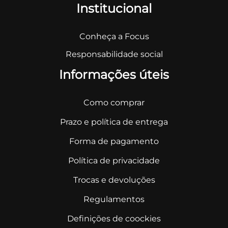
Institucional
Conheça a Focus
Responsabilidade social
Informações úteis
Como comprar
Prazo e política de entrega
Forma de pagamento
Política de privacidade
Trocas e devoluções
Regulamentos
Definições de coockies