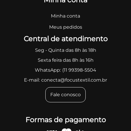
Minha conta
Meus pedidos
Central de atendimento
Seg - Quinta das 8h às 18h
Sexta feira das 8h às 16h
WhatsApp:
(11 99398-5504
E-mail:
conecta@focustextil.com.br
Fale conosco
Formas de pagamento