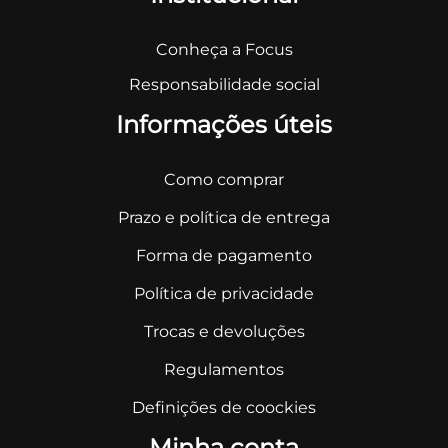
Conheça a Focus
Responsabilidade social
Informações úteis
Como comprar
Prazo e política de entrega
Forma de pagamento
Política de privacidade
Trocas e devoluções
Regulamentos
Definições de coockies
Minha conta