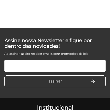
Assine nossa Newsletter e fique por
dentro das novidades!
Ao assinar, aceito receber emails com promoções da loja
Institucional