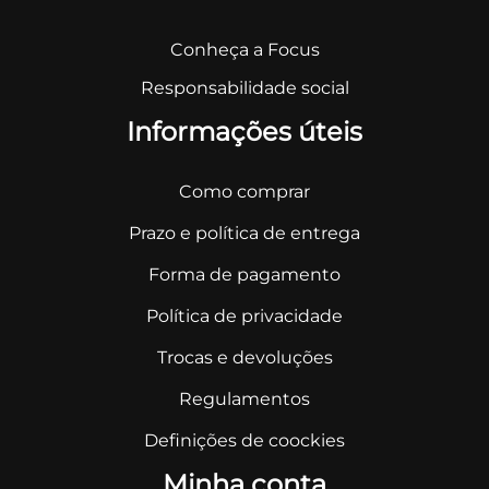
Conheça a Focus
Responsabilidade social
Informações úteis
Como comprar
Prazo e política de entrega
Forma de pagamento
Política de privacidade
Trocas e devoluções
Regulamentos
Definições de coockies
Minha conta