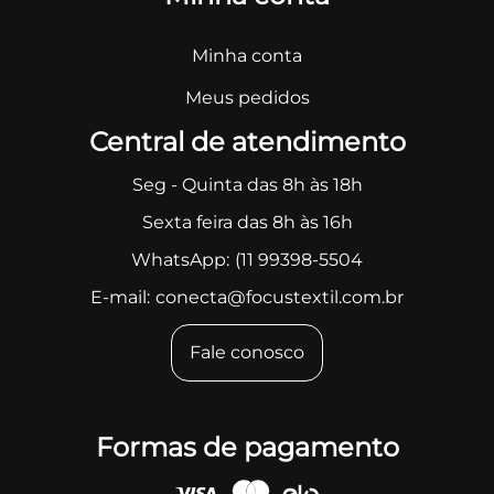
Minha conta
Meus pedidos
Central de atendimento
Seg - Quinta das 8h às 18h
Sexta feira das 8h às 16h
WhatsApp:
(11 99398-5504
E-mail:
conecta@focustextil.com.br
Fale conosco
Formas de pagamento