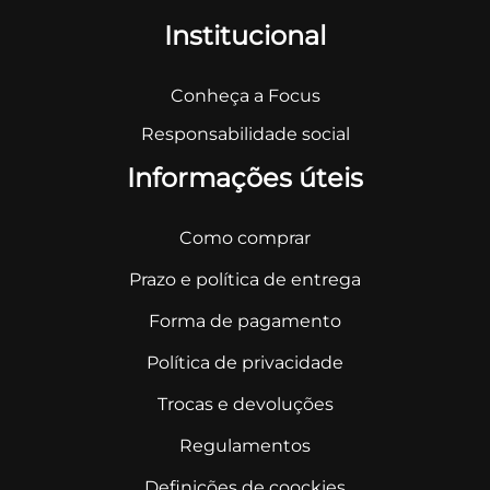
Institucional
Conheça a Focus
Responsabilidade social
Informações úteis
Como comprar
Prazo e política de entrega
Forma de pagamento
Política de privacidade
Trocas e devoluções
Regulamentos
Definições de coockies