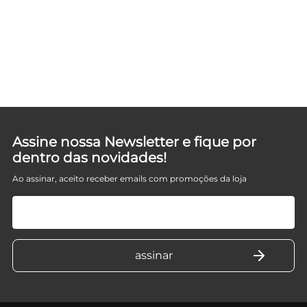
T
Assine nossa Newsletter e fique por
dentro das novidades!
Ao assinar, aceito receber emails com promoções da loja