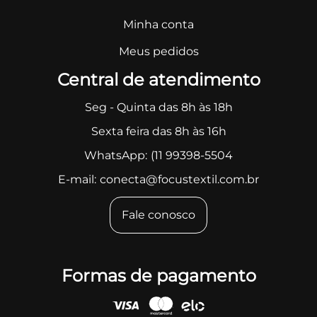
Minha conta
Meus pedidos
Central de atendimento
Seg - Quinta das 8h às 18h
Sexta feira das 8h às 16h
WhatsApp:
(11 99398-5504
E-mail:
conecta@focustextil.com.br
Fale conosco
Formas de pagamento