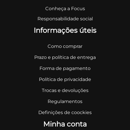
Conheça a Focus
Responsabilidade social
Informações úteis
Como comprar
Prazo e política de entrega
Forma de pagamento
Política de privacidade
Trocas e devoluções
Regulamentos
Definições de coockies
Minha conta