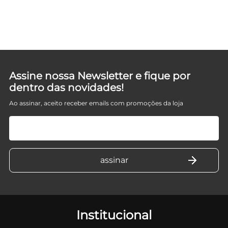
D
Assine nossa Newsletter e fique por
dentro das novidades!
Ao assinar, aceito receber emails com promoções da loja
Institucional