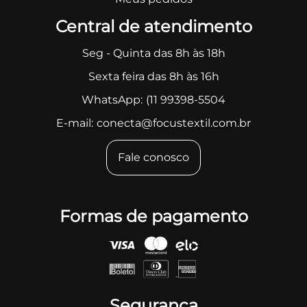
Central de atendimento
Seg - Quinta das 8h às 18h
Sexta feira das 8h às 16h
WhatsApp:
(11 99398-5504
E-mail:
conecta@focustextil.com.br
Fale conosco
Formas de pagamento
Segurança