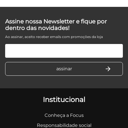
Assine nossa Newsletter e fique por
dentro das novidades!
Ao assinar, aceito receber emails com promoções da loja
Institucional
Conheça a Focus
Responsabilidade social