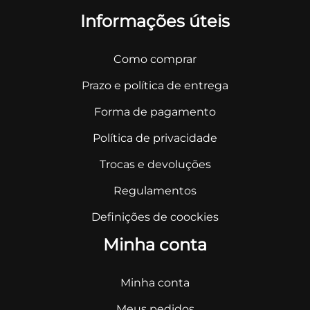
Informações úteis
Como comprar
Prazo e política de entrega
Forma de pagamento
Política de privacidade
Trocas e devoluções
Regulamentos
Definições de coockies
Minha conta
Minha conta
Meus pedidos