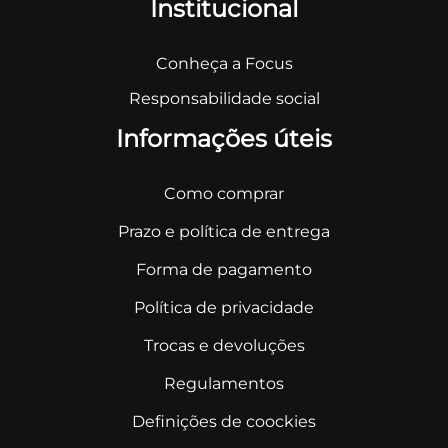
Institucional
Conheça a Focus
Responsabilidade social
Informações úteis
Como comprar
Prazo e política de entrega
Forma de pagamento
Política de privacidade
Trocas e devoluções
Regulamentos
Definições de coockies