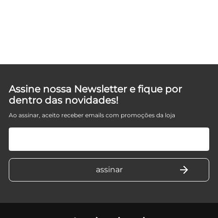
Assine nossa Newsletter e fique por
dentro das novidades!
Ao assinar, aceito receber emails com promoções da loja