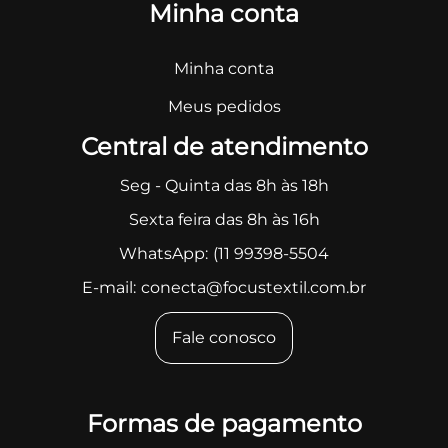
Minha conta
Minha conta
Meus pedidos
Central de atendimento
Seg - Quinta das 8h às 18h
Sexta feira das 8h às 16h
WhatsApp:
(11 99398-5504
E-mail:
conecta@focustextil.com.br
Fale conosco
Formas de pagamento