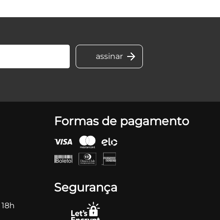
Formas de pagamento
Segurança
 18h