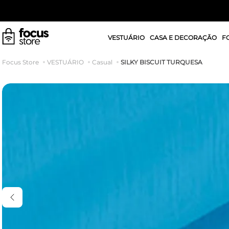
VESTUÁRIO
CASA E DECORAÇÃO
F
SILKY BISCUIT TURQUESA
VESTUÁRIO
Casual