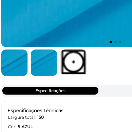
Especificações
Especificações Técnicas
Largura total
150
Cor
5-AZUL