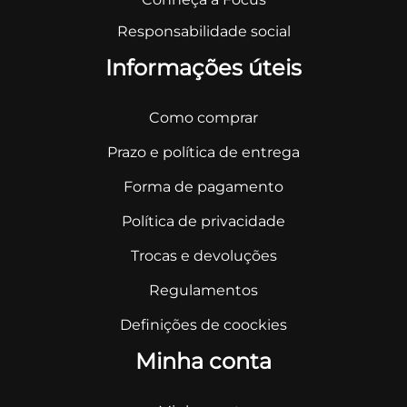
Responsabilidade social
Informações úteis
Como comprar
Prazo e política de entrega
Forma de pagamento
Política de privacidade
Trocas e devoluções
Regulamentos
Definições de coockies
Minha conta