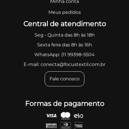
Minha conta
Meus pedidos
Central de atendimento
Seg - Quinta das 8h às 18h
Sexta feira das 8h às 16h
WhatsApp:
(11 99398-5504
E-mail:
conecta@focustextil.com.br
Fale conosco
Formas de pagamento