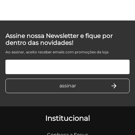
Assine nossa Newsletter e fique por
dentro das novidades!
Ao assinar, aceito receber emails com promoções da loja
Institucional
Conheça a Focus