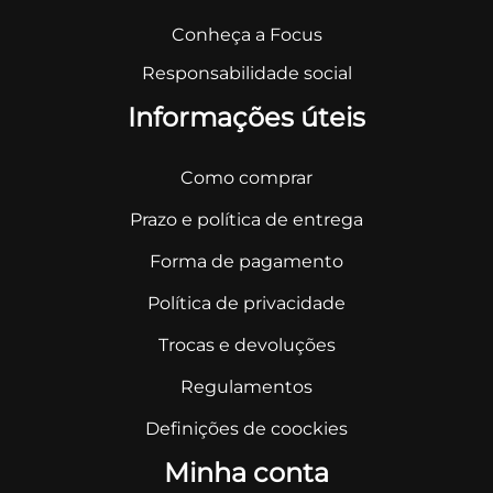
Conheça a Focus
Responsabilidade social
Informações úteis
Como comprar
Prazo e política de entrega
Forma de pagamento
Política de privacidade
Trocas e devoluções
Regulamentos
Definições de coockies
Minha conta