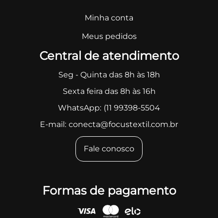
Minha conta
Meus pedidos
Central de atendimento
Seg - Quinta das 8h às 18h
Sexta feira das 8h às 16h
WhatsApp:
(11 99398-5504
E-mail:
conecta@focustextil.com.br
Fale conosco
Formas de pagamento