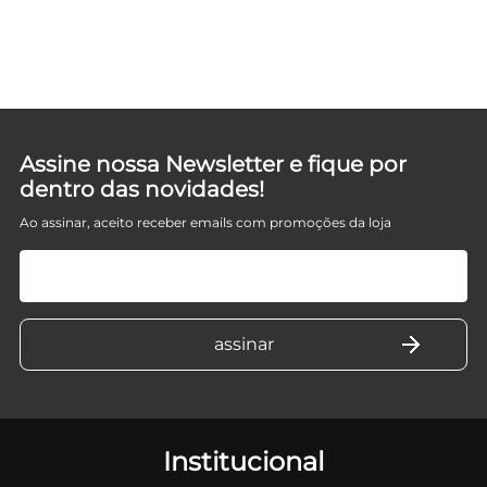
Assine nossa Newsletter e fique por
dentro das novidades!
Ao assinar, aceito receber emails com promoções da loja
Institucional