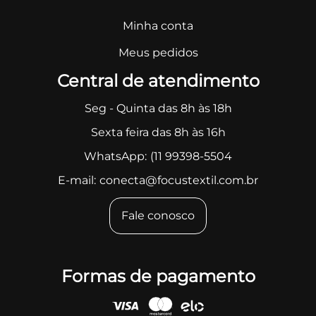
Minha conta
Meus pedidos
Central de atendimento
Seg - Quinta das 8h às 18h
Sexta feira das 8h às 16h
WhatsApp:
(11 99398-5504
E-mail:
conecta@focustextil.com.br
Fale conosco
Formas de pagamento