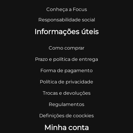
Conheça a Focus
Responsabilidade social
Informações úteis
Como comprar
Prazo e política de entrega
Forma de pagamento
Política de privacidade
Trocas e devoluções
Regulamentos
Definições de coockies
Minha conta