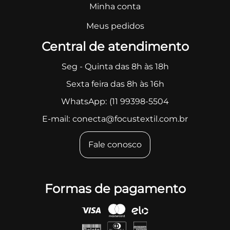
Minha conta
Meus pedidos
Central de atendimento
Seg - Quinta das 8h às 18h
Sexta feira das 8h às 16h
WhatsApp:
(11 99398-5504
E-mail:
conecta@focustextil.com.br
Fale conosco
Formas de pagamento