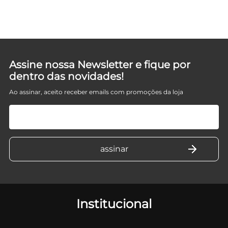
Assine nossa Newsletter e fique por
dentro das novidades!
Ao assinar, aceito receber emails com promoções da loja
Institucional