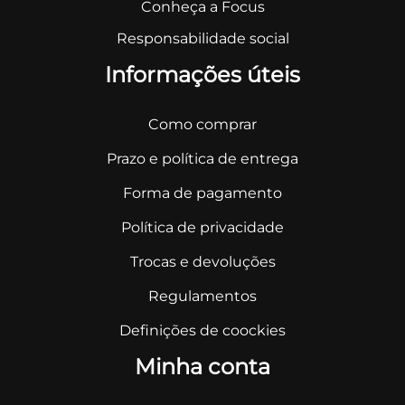
Conheça a Focus
Responsabilidade social
Informações úteis
Como comprar
Prazo e política de entrega
Forma de pagamento
Política de privacidade
Trocas e devoluções
Regulamentos
Definições de coockies
Minha conta