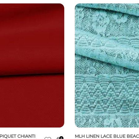
PIQUET CHIANTI
MLH LINEN LACE BLUE BEA