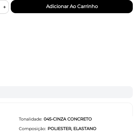
＋
Tonalidade
045-CINZA CONCRETO
Composição
POLIESTER, ELASTANO