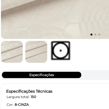
Especificações
Especificações Técnicas
Largura total
150
Cor
8-CINZA