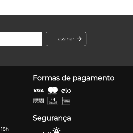
Formas de pagamento
Segurança
 18h