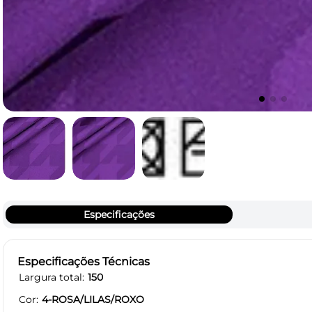
Especificações
Especificações Técnicas
Largura total
150
Cor
4-ROSA/LILAS/ROXO