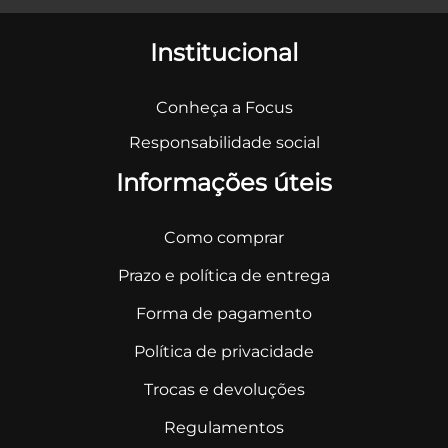
Institucional
Conheça a Focus
Responsabilidade social
Informações úteis
Como comprar
Prazo e política de entrega
Forma de pagamento
Política de privacidade
Trocas e devoluções
Regulamentos