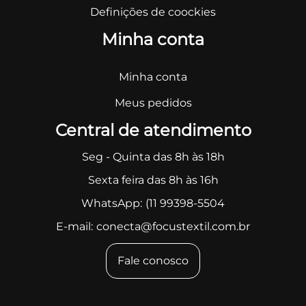
Definições de coockies
Minha conta
Minha conta
Meus pedidos
Central de atendimento
Seg - Quinta das 8h às 18h
Sexta feira das 8h às 16h
WhatsApp:
(11 99398-5504
E-mail:
conecta@focustextil.com.br
Fale conosco