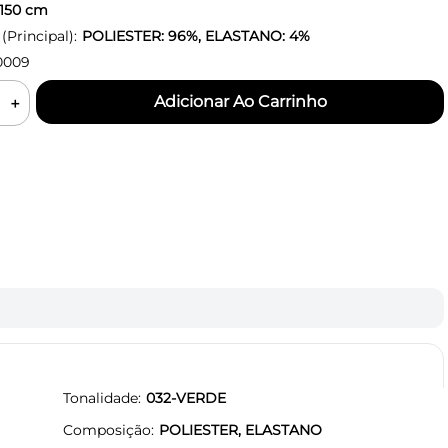
150
cm
Principal):
POLIESTER: 96%, ELASTANO: 4%
0009
＋
Tonalidade
032-VERDE
Composição
POLIESTER, ELASTANO