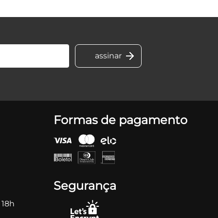
Formas de pagamento
Segurança
 18h