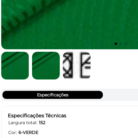
Especificações
Especificações Técnicas
Largura total
152
Cor
6-VERDE