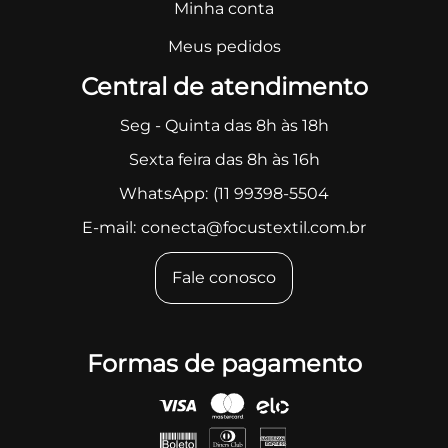
Minha conta
Meus pedidos
Central de atendimento
Seg - Quinta das 8h às 18h
Sexta feira das 8h às 16h
WhatsApp:
(11 99398-5504
E-mail:
conecta@focustextil.com.br
Fale conosco
Formas de pagamento