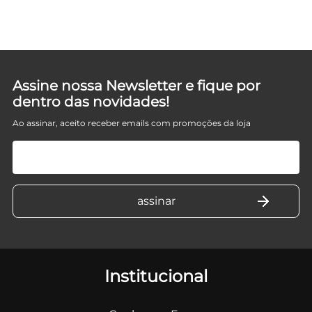
Assine nossa Newsletter e fique por
dentro das novidades!
Ao assinar, aceito receber emails com promoções da loja
Institucional