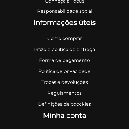
Conheça a Focus
Responsabilidade social
Informações úteis
Como comprar
Prazo e política de entrega
Forma de pagamento
Política de privacidade
Trocas e devoluções
Regulamentos
Definições de coockies
Minha conta