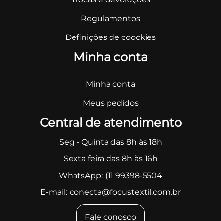
Regulamentos
Definições de coockies
Minha conta
Minha conta
Meus pedidos
Central de atendimento
Seg - Quinta das 8h às 18h
Sexta feira das 8h às 16h
WhatsApp:
(11 99398-5504
E-mail:
conecta@focustextil.com.br
Fale conosco