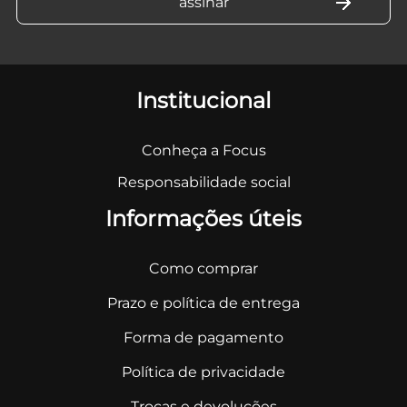
Institucional
Conheça a Focus
Responsabilidade social
Informações úteis
Como comprar
Prazo e política de entrega
Forma de pagamento
Política de privacidade
Trocas e devoluções