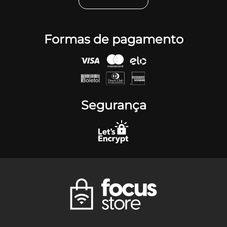
Formas de pagamento
Segurança