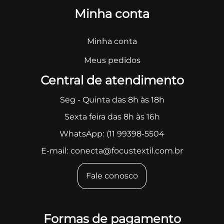
Minha conta
Minha conta
Meus pedidos
Central de atendimento
Seg - Quinta das 8h às 18h
Sexta feira das 8h às 16h
WhatsApp:
(11 99398-5504
E-mail:
conecta@focustextil.com.br
Fale conosco
Formas de pagamento