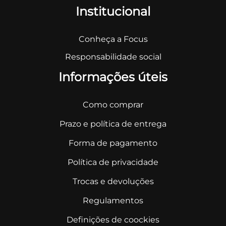
Institucional
Conheça a Focus
Responsabilidade social
Informações úteis
Como comprar
Prazo e política de entrega
Forma de pagamento
Política de privacidade
Trocas e devoluções
Regulamentos
Definições de coockies