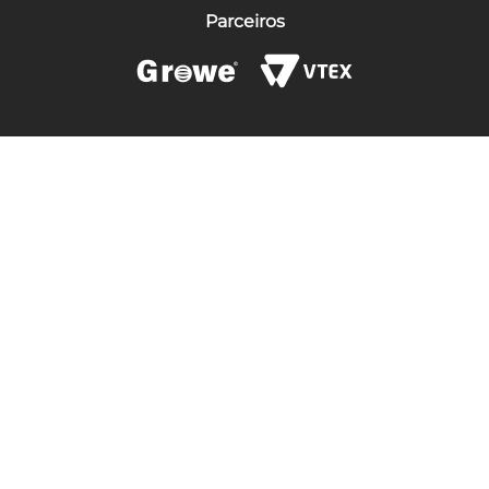
Parceiros