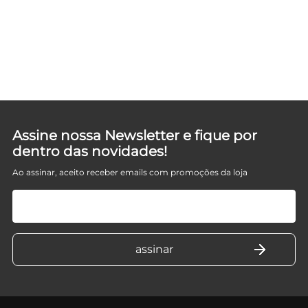
Assine nossa Newsletter e fique por
dentro das novidades!
Ao assinar, aceito receber emails com promoções da loja