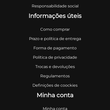
Responsabilidade social
Informações úteis
Como comprar
Prazo e política de entrega
Forma de pagamento
Política de privacidade
Trocas e devoluções
Regulamentos
Definições de coockies
Minha conta
Minha conta