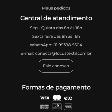
Meus pedidos
Central de atendimento
Seg - Quinta das 8h às 18h
Sexta feira das 8h às 16h
WhatsApp:
(11 99398-5504
E-mail:
conecta@focustextil.com.br
Fale conosco
Formas de pagamento