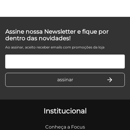
Assine nossa Newsletter e fique por
dentro das novidades!
Ao assinar, aceito receber emails com promoções da loja
Institucional
Conheça a Focus