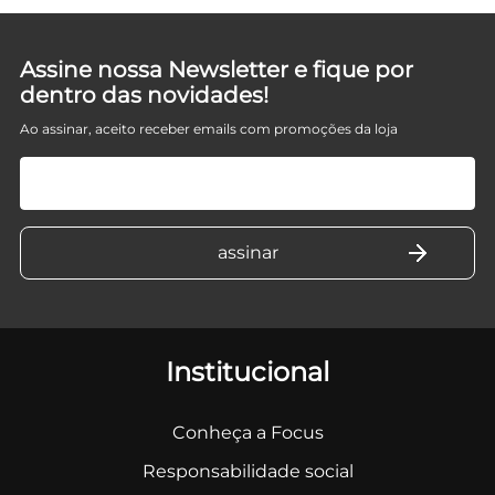
Assine nossa Newsletter e fique por
dentro das novidades!
Ao assinar, aceito receber emails com promoções da loja
Institucional
Conheça a Focus
Responsabilidade social