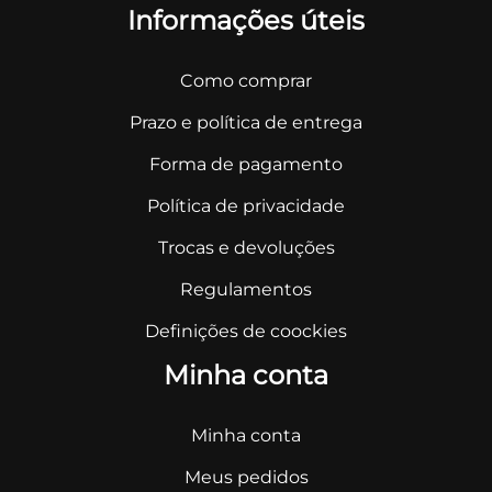
Informações úteis
Como comprar
Prazo e política de entrega
Forma de pagamento
Política de privacidade
Trocas e devoluções
Regulamentos
Definições de coockies
Minha conta
Minha conta
Meus pedidos