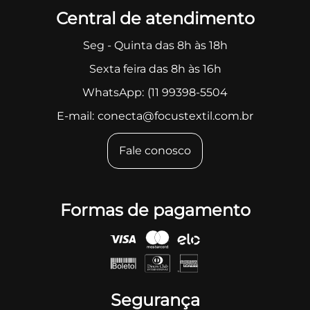
Central de atendimento
Seg - Quinta das 8h às 18h
Sexta feira das 8h às 16h
WhatsApp:
(11 99398-5504
E-mail:
conecta@focustextil.com.br
Fale conosco
Formas de pagamento
Segurança