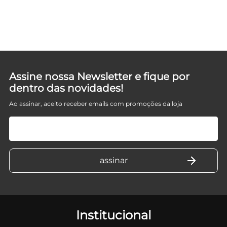
Assine nossa Newsletter e fique por
dentro das novidades!
Ao assinar, aceito receber emails com promoções da loja
Institucional