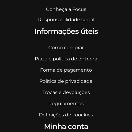
Conheça a Focus
Responsabilidade social
Informações úteis
Como comprar
Prazo e política de entrega
Forma de pagamento
Política de privacidade
Trocas e devoluções
Regulamentos
Definições de coockies
Minha conta