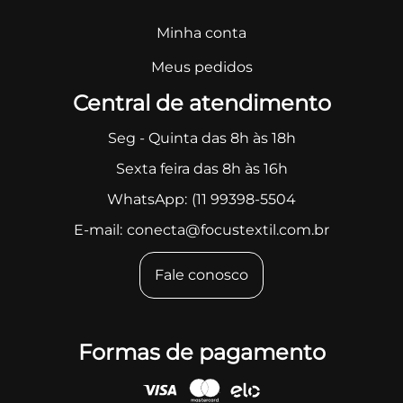
Minha conta
Meus pedidos
Central de atendimento
Seg - Quinta das 8h às 18h
Sexta feira das 8h às 16h
WhatsApp:
(11 99398-5504
E-mail:
conecta@focustextil.com.br
Fale conosco
Formas de pagamento