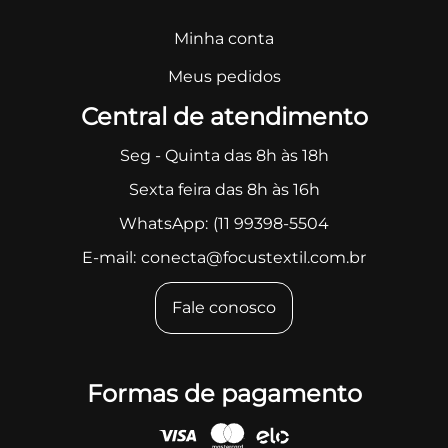
Minha conta
Meus pedidos
Central de atendimento
Seg - Quinta das 8h às 18h
Sexta feira das 8h às 16h
WhatsApp:
(11 99398-5504
E-mail:
conecta@focustextil.com.br
Fale conosco
Formas de pagamento