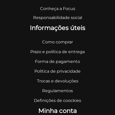
Conheça a Focus
Responsabilidade social
Informações úteis
Como comprar
Prazo e política de entrega
Forma de pagamento
Política de privacidade
Trocas e devoluções
Regulamentos
Definições de coockies
Minha conta