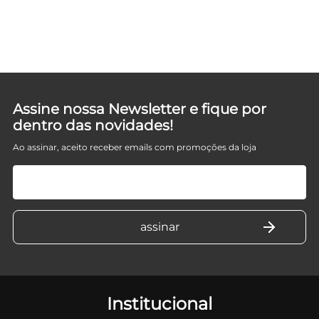
TA
Assine nossa Newsletter e fique por
dentro das novidades!
Ao assinar, aceito receber emails com promoções da loja
Institucional