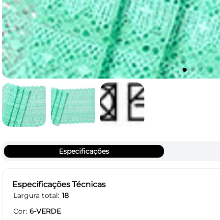
Especificações
Especificações Técnicas
Largura total
18
Cor
6-VERDE