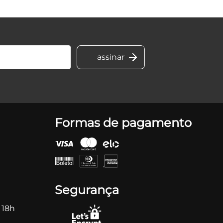
Formas de pagamento
Segurança
 18h