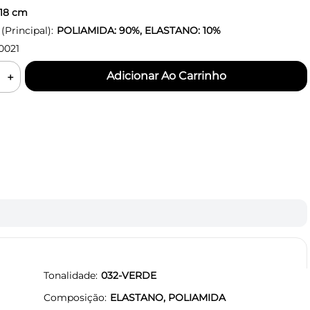
18
cm
Principal):
POLIAMIDA: 90%, ELASTANO: 10%
0021
＋
Tonalidade
032-VERDE
Composição
ELASTANO, POLIAMIDA