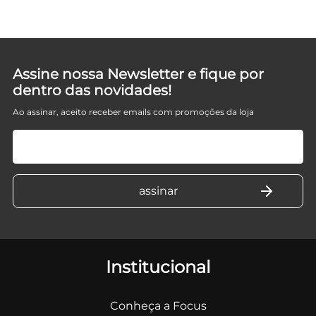
Assine nossa Newsletter e fique por
dentro das novidades!
Ao assinar, aceito receber emails com promoções da loja
Institucional
Conheça a Focus