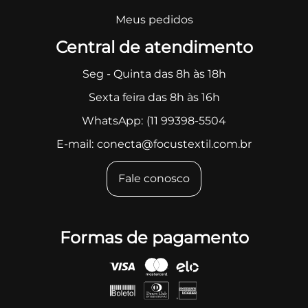
Meus pedidos
Central de atendimento
Seg - Quinta das 8h às 18h
Sexta feira das 8h às 16h
WhatsApp:
(11 99398-5504
E-mail:
conecta@focustextil.com.br
Fale conosco
Formas de pagamento