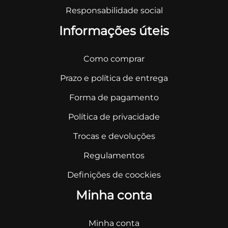
Responsabilidade social
Informações úteis
Como comprar
Prazo e política de entrega
Forma de pagamento
Política de privacidade
Trocas e devoluções
Regulamentos
Definições de coockies
Minha conta
Minha conta