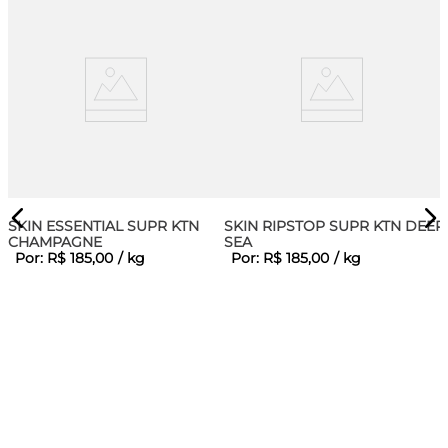
SKIN ESSENTIAL SUPR KTN
SKIN RIPSTOP SUPR KTN DEEP
CHAMPAGNE
SEA
Por:
R$
185
,
00
/
kg
Por:
R$
185
,
00
/
kg