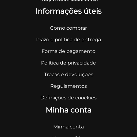
Informações úteis
Como comprar
Prazo e política de entrega
Forma de pagamento
Política de privacidade
Trocas e devoluções
Regulamentos
Definições de coockies
Minha conta
Minha conta