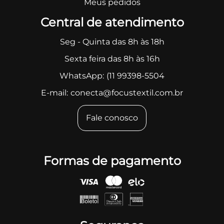
Meus pedidos
Central de atendimento
Seg - Quinta das 8h às 18h
Sexta feira das 8h às 16h
WhatsApp:
(11 99398-5504
E-mail:
conecta@focustextil.com.br
Fale conosco
Formas de pagamento