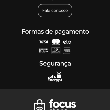
Fale conosco
Formas de pagamento
Segurança