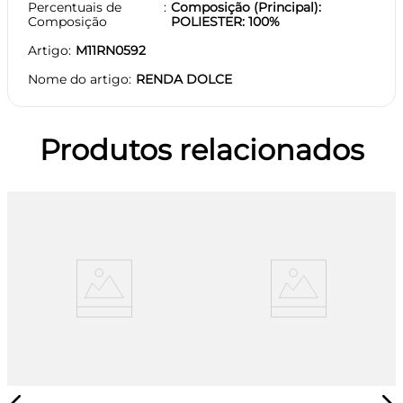
Percentuais de
Composição (Principal):
Composição
POLIESTER: 100%
Artigo
M11RN0592
Nome do artigo
RENDA DOLCE
Produtos relacionados