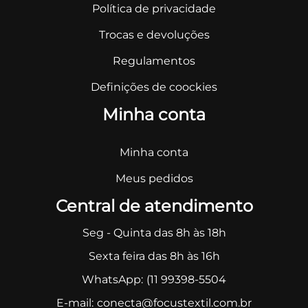
Política de privacidade
Trocas e devoluções
Regulamentos
Definições de coockies
Minha conta
Minha conta
Meus pedidos
Central de atendimento
Seg - Quinta das 8h às 18h
Sexta feira das 8h às 16h
WhatsApp:
(11 99398-5504
E-mail:
conecta@focustextil.com.br