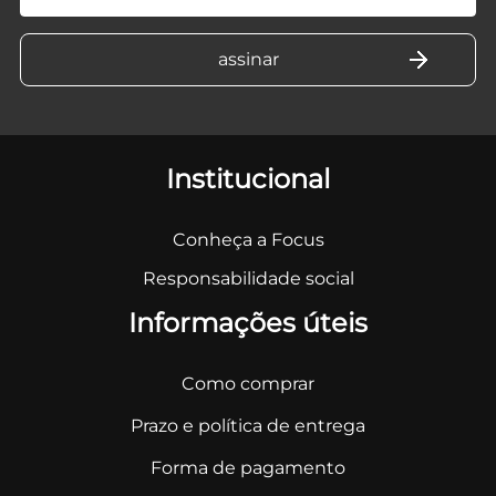
Institucional
Conheça a Focus
Responsabilidade social
Informações úteis
Como comprar
Prazo e política de entrega
Forma de pagamento