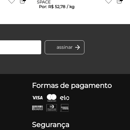
SPACE
Por:
R$
52
,
78
/
kg
Formas de pagamento
Segurança