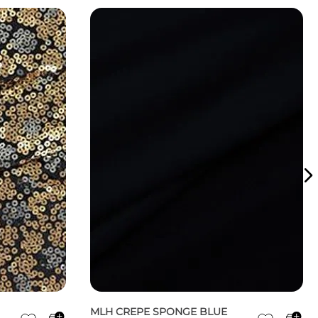
MLH CREPE SPONGE BLUE