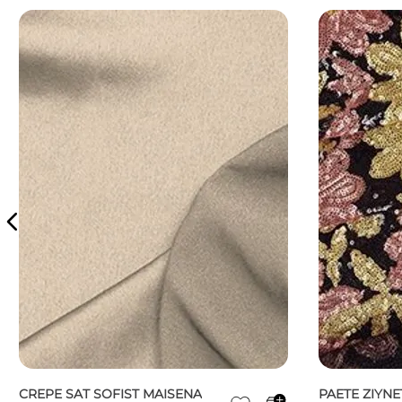
CREPE SAT SOFIST MAISENA
PAETE ZIYNE