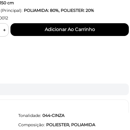
150
cm
Principal):
POLIAMIDA: 80%, POLIESTER: 20%
0012
＋
Tonalidade
044-CINZA
Composição
POLIESTER, POLIAMIDA