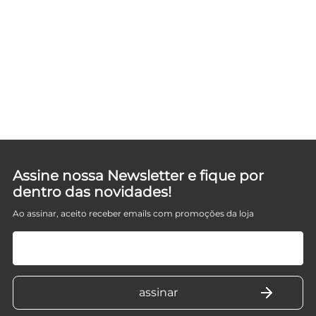
Assine nossa Newsletter e fique por
dentro das novidades!
Ao assinar, aceito receber emails com promoções da loja