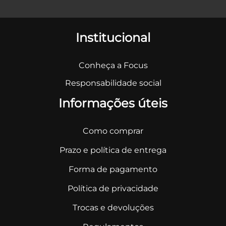
Institucional
Conheça a Focus
Responsabilidade social
Informações úteis
Como comprar
Prazo e política de entrega
Forma de pagamento
Política de privacidade
Trocas e devoluções