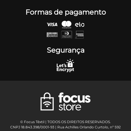
Formas de pagamento
Segurança
© Focus Têxtil | TODOS OS DIREITOS RESERVADOS.
CNPJ 18.843.398/0001-93 | Rua Achilles Orlando Curtolo, nº 592